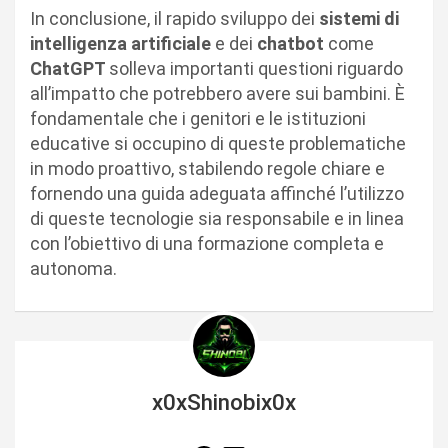
In conclusione, il rapido sviluppo dei
sistemi di
intelligenza artificiale
e dei
chatbot
come
ChatGPT
solleva importanti questioni riguardo
all’impatto che potrebbero avere sui bambini. È
fondamentale che i genitori e le istituzioni
educative si occupino di queste problematiche
in modo proattivo, stabilendo regole chiare e
fornendo una guida adeguata affinché l’utilizzo
di queste tecnologie sia responsabile e in linea
con l’obiettivo di una formazione completa e
autonoma.
x0xShinobix0x