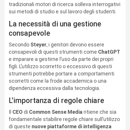
tradizionali motori di ricerca solleva interrogativi
sui metodi di studio e sul lavoro degli studenti.
La necessità di una gestione
consapevole
Secondo
Steyer
, i genitori devono essere
consapevoli di questi strumenti come
ChatGPT
e imparare a gestirne l’uso da parte dei propri
figli. L’utilizzo scorretto o eccessivo di questi
strumenti potrebbe portare a comportamenti
scorretti come la frode accademica o una
dipendenza eccessiva dalla tecnologia.
L’importanza di regole chiare
Il
CEO
di
Common Sense Media
ritiene che sia
fondamentale stabilire regole chiare sull’utilizzo
di queste
nuove piattaforme di intelligenza