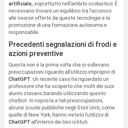
artificiale,
soprattutto nell’ambito scolastico. È
necessario trovare un equilibrio tra l’accesso
alle risorse offerte da queste tecnologie e la
promozione di una formazione autonoma e
responsabile.
Precedenti segnalazioni di frodi e
azioni preventive
Questa non è la prima volta che si sollevano
preoccupazioni riguardo all’utilizzo improprio di
ChatGPT
. Un recente caso ha riguardato un
professore che ha scoperto che molti dei suoi
alunni stavano barando utilizzando questo
chatbot. In risposta a tali preoccupazioni,
alcune scuole pubbliche negli Stati Uniti, come
quelle di New York, hanno vietato l’utilizzo di
ChatGPT
all’interno dei loro istituti.