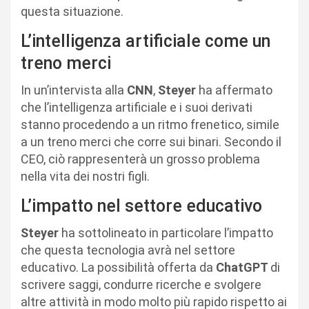
questa situazione.
L’intelligenza artificiale come un
treno merci
In un’intervista alla
CNN
,
Steyer
ha affermato
che l’intelligenza artificiale e i suoi derivati
stanno procedendo a un ritmo frenetico, simile
a un treno merci che corre sui binari. Secondo il
CEO, ciò rappresenterà un grosso problema
nella vita dei nostri figli.
L’impatto nel settore educativo
Steyer
ha sottolineato in particolare l’impatto
che questa tecnologia avrà nel settore
educativo. La possibilità offerta da
ChatGPT
di
scrivere saggi, condurre ricerche e svolgere
altre attività in modo molto più rapido rispetto ai