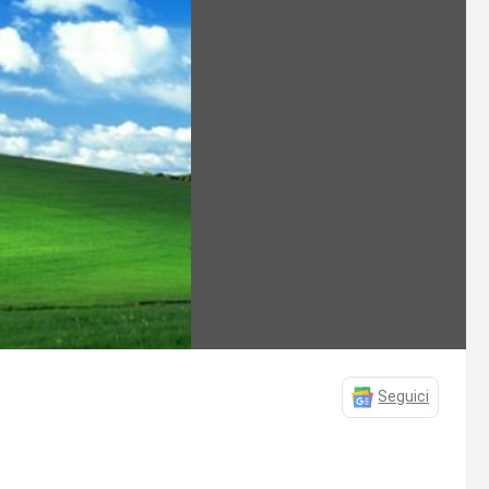
Seguici