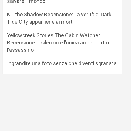
salvare il mondo
Kill the Shadow Recensione: La verità di Dark
Tide City appartiene ai morti
Yellowcreek Stories The Cabin Watcher
Recensione: Il silenzio è l’unica arma contro
l’assassino
Ingrandire una foto senza che diventi sgranata