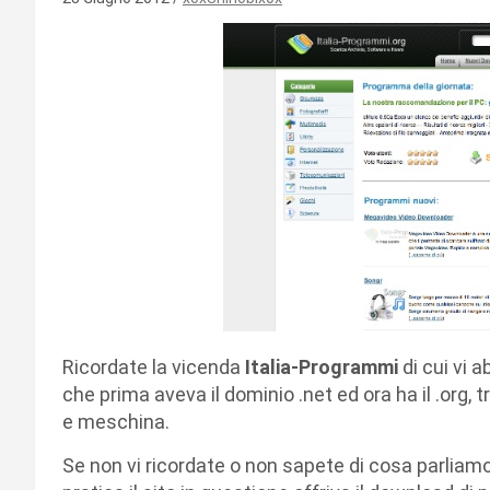
Ricordate la vicenda
Italia-Programmi
di cui vi 
che prima aveva il dominio .net ed ora ha il .org, 
e meschina.
Se non vi ricordate o non sapete di cosa parliamo,