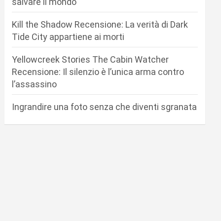
salvare il mondo
Kill the Shadow Recensione: La verità di Dark
Tide City appartiene ai morti
Yellowcreek Stories The Cabin Watcher
Recensione: Il silenzio è l’unica arma contro
l’assassino
Ingrandire una foto senza che diventi sgranata