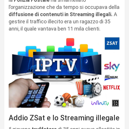
l’organizzazione che da tempo si occupava della
diffusione di contenuti in Streaming illegali.
A
gestire il traffico illecito era un ragazzo di 35
anni, il quale vantava ben 11 mila clienti.
Addio ZSat e lo Streaming illegale