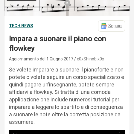
TECH NEWS
Seguici
Impara a suonare il piano con
flowkey
Aggiornamento del 1 Giugno 2017
x0xShinobix0x
Se volete imparare a suonare il pianoforte e non
potete o volete seguire un corso specializzato e
quindi pagare un’insegnante, potete sempre
affidarvi a flowkey. Si tratta di una comoda
applicazione che include numerosi tutorial per
imparare a leggere lo spartito e di conseguenza
a suonare le note oltre la corretta posizione da
assumere.