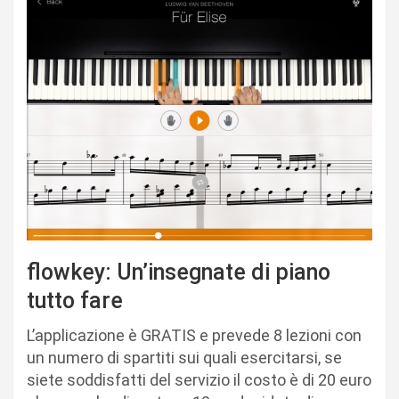
flowkey: Un’insegnate di piano
tutto fare
L’applicazione è GRATIS e prevede 8 lezioni con
un numero di spartiti sui quali esercitarsi, se
siete soddisfatti del servizio il costo è di 20 euro