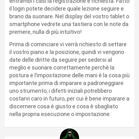
entrambi i casi la registrazione è richiesta. Fatto
il login potete decidere quale lezione seguire e
brano da suonare. Nel display del vostro tablet o
smartphone vedrete una tastiera con le note da
premere, nulla di più intuitivo!
Prima di cominciare vi verrà richiesto di settare
il vostro piano e la posizione, quindi vi vengono
date delle diritte da seguire per sedersi al
meglio e suonare correttamente perchè la
postura e l’impostazione delle mani è la cosa più
importante prima di imparare a padroneggiare
uno strumento, i difetti iniziali potrebbero
costarvi caro in futuro, per cui è bene imparare a
discernere cosa è giusto e cosa è sbagliato
nella propria esecuzione o impostazione.