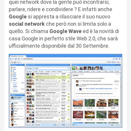
quei network dove la gente può incontrarsi,
parlare, ridere e condividere ? E infatti anche
Google
si appresta a rilasciare il suo nuovo
social network
che però non si limita solo a
quello. Si chiama
Google Wave
ed è la novità di
casa Google in perfetto stile Web 2.0, che sarà
ufficialmente disponibile dal 30 Settembre.