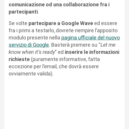
comunicazione od una collaborazione fra i
partecipanti
.
Se volte
partecipare a
Google Wave
ed essere
fra i primi a testarlo, dovrete riempire l’apposito
modulo presente nella
pagina ufficiale del nuovo
servizio di Google
. Basterà premere su “
Let me
know when it’s ready
” ed
inserire le informazioni
richieste
(puramente informative, fatta
eccezione per l’email, che dovrà essere
ovviamente valida).