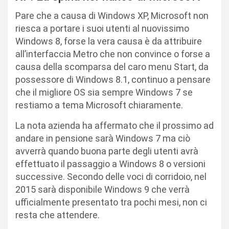
Pare che a causa di Windows XP, Microsoft non
riesca a portare i suoi utenti al nuovissimo
Windows 8, forse la vera causa è da attribuire
all’interfaccia Metro che non convince o forse a
causa della scomparsa del caro menu Start, da
possessore di Windows 8.1, continuo a pensare
che il migliore OS sia sempre Windows 7 se
restiamo a tema Microsoft chiaramente.
La nota azienda ha affermato che il prossimo ad
andare in pensione sarà Windows 7 ma ciò
avverrà quando buona parte degli utenti avrà
effettuato il passaggio a Windows 8 o versioni
successive. Secondo delle voci di corridoio, nel
2015 sarà disponibile Windows 9 che verrà
ufficialmente presentato tra pochi mesi, non ci
resta che attendere.