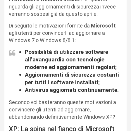
riguarda gli aggiornamenti di sicurezza invece
verranno sospesi già da questo aprile.
Di seguito le motivazioni fornite da
Microsoft
agli utenti per convincerli ad aggiornare a
Windows 7 o Windows 8/8.1:
Possibilità di utilizzare software
all’avanguardia con tecnologie
moderne ed aggiornamenti regolari;
Aggiornamenti di sicurezza costanti
per tutti i software installati;
Antivirus aggiornati continuamente.
Secondo voi basteranno queste motivazioni a
convincere gli utenti ad aggiornare,
abbandonando definitivamente Windows XP?
XP: La spina nel fianco di Microsoft