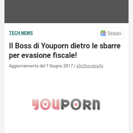
TECH NEWS
Seguici
Il Boss di Youporn dietro le sbarre
per evasione fiscale!
Aggiornamento del 1 Giugno 2017
x0xShinobix0x