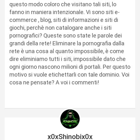
questo modo coloro che visitano tali siti, lo
fanno in maniera intenzionale. Vi sono siti e-
commerce , blog, siti di informazioni e siti di
giochi, perchè non catalogare anche i siti
pornografici? Queste sono state le parole dei
grandi della rete! Eliminare la pornografia dalla
rete è una cosa al quanto impossibile, è come
dire eliminiamo tutti i siti, impossibile dato che
ogni giorno nascono milioni di portali. Per questo
motivo si vuole etichettarli con tale dominio. Voi
cosa ne pensate? A voi i commenti!
x0xShinobix0x