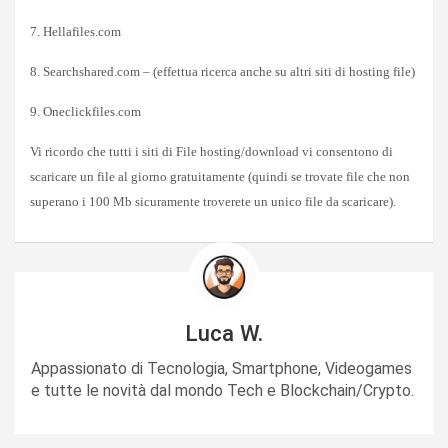
7. Hellafiles.com
8. Searchshared.com – (effettua ricerca anche su altri siti di hosting file)
9. Oneclickfiles.com
Vi ricordo che tutti i siti di File hosting/download vi consentono di
scaricare un file al giorno gratuitamente (quindi se trovate file che non
superano i 100 Mb sicuramente troverete un unico file da scaricare).
Luca W.
Appassionato di Tecnologia, Smartphone, Videogames
e tutte le novità dal mondo Tech e Blockchain/Crypto.