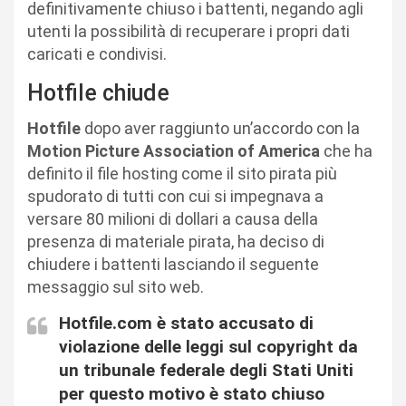
definitivamente chiuso i battenti, negando agli
utenti la possibilità di recuperare i propri dati
caricati e condivisi.
Hotfile chiude
Hotfile
dopo aver raggiunto un’accordo con la
Motion Picture Association of America
che ha
definito il file hosting come il sito pirata più
spudorato di tutti con cui si impegnava a
versare 80 milioni di dollari a causa della
presenza di materiale pirata, ha deciso di
chiudere i battenti lasciando il seguente
messaggio sul sito web.
Hotfile.com è stato accusato di
violazione delle leggi sul copyright da
un tribunale federale degli Stati Uniti
per questo motivo è stato chiuso