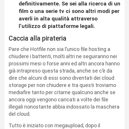
definitivamente. Se sei alla ricerca di un
film o una serie tv ci sono altri modi per
averli in alta qualità attraverso
l’utilizzo di piattaforme legali.
Caccia alla pirateria
Pare che Hotfile non sia l’unico file hosting a
chiudere i battenti, molti altri ne seguiranno nei
prossimi mesi o forse anni ed altri ancora hanno
già intrapreso questa strada, anche se c’è da
dire che alcuni di essi sono diventati dei cloud
storage per non chiudere e tra questi troviamo
mediafire tanto per citarne qualcuno anche se
ancora oggi vengono caricati a volte dei file
illegali nonostante abbia indossato la maschera
del cloud.
Tutto è iniziato con megaupload, dopo il