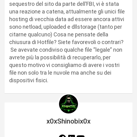
sequestro del sito da parte dell’FBI, vi è stata
una reazione a catena, attualmente gli unici file
hosting di vecchia data ad essere ancora attivi
sono netload, uploaded e dllstorage (tanto per
citarne qualcuno) Cosa ne pensate della
chiusura di Hotfile? Siete favorevoli o contrari?
Se avevate condiviso qualche file “legale” non
avrete più la possibilità di recuperarlo, per
questo motivo vi consigliamo di avere i vostri
file non solo tra le nuvole ma anche su dei
dispositivi fisici.
x0xShinobix0x