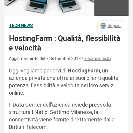
TECH NEWS
Seguici
HostingFarm : Qualità, flessibilità
e velocità
Aggiornamento del 7 Settembre 2018
x0xShinobix0x
Oggi vogliamo parlarvi di
HostingFarm
, un
azienda privata che offre ai suoi clienti qualità,
potenza, flessibilità e velocità nei loro servizi
online.
Il Data Center dell’azienda risiede presso la
struttura I.Net di Settimo Milanese, la
connettività viene fornite direttamente dalla
British Telecom.