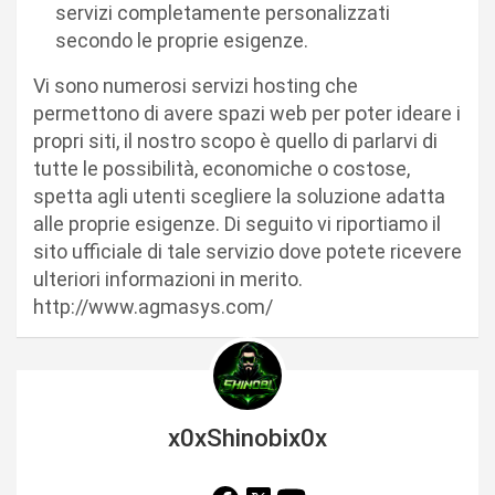
servizi completamente personalizzati
secondo le proprie esigenze.
Vi sono numerosi servizi hosting che
permettono di avere spazi web per poter ideare i
propri siti, il nostro scopo è quello di parlarvi di
tutte le possibilità, economiche o costose,
spetta agli utenti scegliere la soluzione adatta
alle proprie esigenze. Di seguito vi riportiamo il
sito ufficiale di tale servizio dove potete ricevere
ulteriori informazioni in merito.
http://www.agmasys.com/
x0xShinobix0x