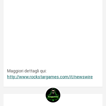
Maggiori dettagli qui:
http://www.rockstargames.com/it/newswire