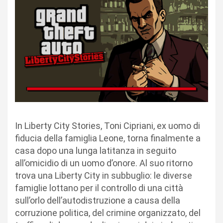
In Liberty City Stories, Toni Cipriani, ex uomo di
fiducia della famiglia Leone, torna finalmente a
casa dopo una lunga latitanza in seguito
all’omicidio di un uomo d’onore. Al suo ritorno
trova una Liberty City in subbuglio: le diverse
famiglie lottano per il controllo di una città
sull’orlo dell’autodistruzione a causa della
corruzione politica, del crimine organizzato, del