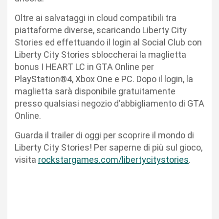
Oltre ai salvataggi in cloud compatibili tra
piattaforme diverse, scaricando Liberty City
Stories ed effettuando il login al Social Club con
Liberty City Stories sbloccherai la maglietta
bonus I HEART LC in GTA Online per
PlayStation®4, Xbox One e PC. Dopo il login, la
maglietta sarà disponibile gratuitamente
presso qualsiasi negozio d’abbigliamento di GTA
Online.
Guarda il trailer di oggi per scoprire il mondo di
Liberty City Stories! Per saperne di più sul gioco,
visita
rockstargames.com/libertycitystories
.