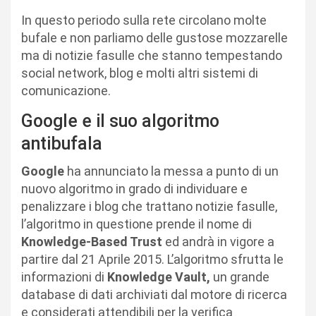
In questo periodo sulla rete circolano molte
bufale e non parliamo delle gustose mozzarelle
ma di notizie fasulle che stanno tempestando
social network, blog e molti altri sistemi di
comunicazione.
Google e il suo algoritmo
antibufala
Google
ha annunciato la messa a punto di un
nuovo algoritmo in grado di individuare e
penalizzare i blog che trattano notizie fasulle,
l’algoritmo in questione prende il nome di
Knowledge-Based Trust
ed andrà in vigore a
partire dal 21 Aprile 2015. L’algoritmo sfrutta le
informazioni di
Knowledge Vault,
un grande
database di dati archiviati dal motore di ricerca
e considerati attendibili per la verifica