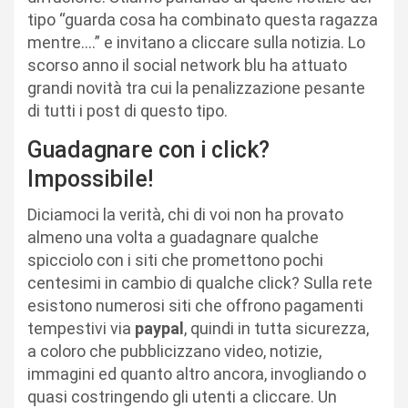
tipo “guarda cosa ha combinato questa ragazza
mentre….” e invitano a cliccare sulla notizia. Lo
scorso anno il social network blu ha attuato
grandi novità tra cui la penalizzazione pesante
di tutti i post di questo tipo.
Guadagnare con i click?
Impossibile!
Diciamoci la verità, chi di voi non ha provato
almeno una volta a guadagnare qualche
spicciolo con i siti che promettono pochi
centesimi in cambio di qualche click? Sulla rete
esistono numerosi siti che offrono pagamenti
tempestivi via
paypal
, quindi in tutta sicurezza,
a coloro che pubblicizzano video, notizie,
immagini ed quanto altro ancora, invogliando o
quasi costringendo gli utenti a cliccare. Un