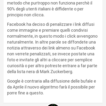
metodo che purtroppo non funziona perchè il
90% degli utenti italiani è diffidente o per
principio non clicca.
Facebook ha deciso di penalizzare i link diffusi
come immagine e premiare quelli condivisi
normalmente, in questo modo i click avvengono
naturalmente. In altre parole se diffondete una
notizia attraverso dei link almeno su Facebook
non verrete penalizzati, se invece postate una
foto e invitate gli altri a cliccare per semplice
curiosità o per altro potreste entrare a far parte
della lista nera di Mark Zuckerberg.
Google è contraria alla diffusione delle bufale e
da Aprile il nuovo algoritmo farà il possibile per
porre fine a questo.