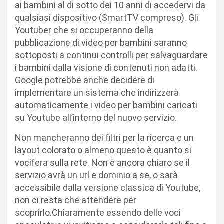
ai bambini al di sotto dei 10 anni di accedervi da
qualsiasi dispositivo (SmartTV compreso). Gli
Youtuber che si occuperanno della
pubblicazione di video per bambini saranno
sottoposti a continui controlli per salvaguardare
i bambini dalla visione di contenuti non adatti.
Google potrebbe anche decidere di
implementare un sistema che indirizzerà
automaticamente i video per bambini caricati
su Youtube all’interno del nuovo servizio.
Non mancheranno dei filtri per la ricerca e un
layout colorato o almeno questo è quanto si
vocifera sulla rete. Non è ancora chiaro se il
servizio avrà un url e dominio a se, o sarà
accessibile dalla versione classica di Youtube,
non ci resta che attendere per
scoprirlo.Chiaramente essendo delle voci