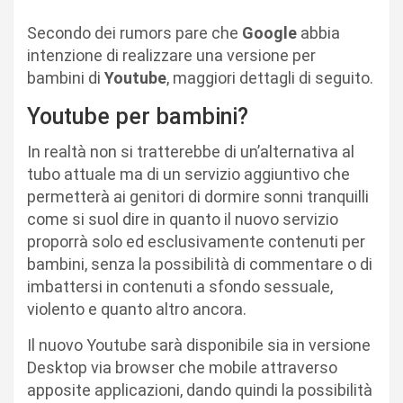
Secondo dei rumors pare che
Google
abbia
intenzione di realizzare una versione per
bambini di
Youtube
, maggiori dettagli di seguito.
Youtube per bambini?
In realtà non si tratterebbe di un’alternativa al
tubo attuale ma di un servizio aggiuntivo che
permetterà ai genitori di dormire sonni tranquilli
come si suol dire in quanto il nuovo servizio
proporrà solo ed esclusivamente contenuti per
bambini, senza la possibilità di commentare o di
imbattersi in contenuti a sfondo sessuale,
violento e quanto altro ancora.
Il nuovo Youtube sarà disponibile sia in versione
Desktop via browser che mobile attraverso
apposite applicazioni, dando quindi la possibilità