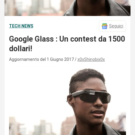
TECH NEWS
Seguici
Google Glass : Un contest da 1500
dollari!
Aggiornamento del 1 Giugno 2017
x0xShinobix0x