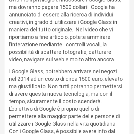
ma dovranno pagare 1500 dollari! Google ha
annunciato di essere alla ricerca di individui
creativi, in grado di utilizzare i Google Glass in
maniera del tutto originale. Nel video che vi
riportiamo a fine articolo, potete ammirare
l’interazione mediante i controlli vocali, la
possibilità di scattare fotografie, catturare
video, navigare sul web e molto altro ancora.
I Google Glass, potrebbero arrivare nei negozi
nel 2014 ad un costo di circa 1500 euro, elevato
ma giustificato. Non tutti potranno permettersi
di avere questa nuova tecnologia, ma con il
tempo, sicuramente il costo scenderà.
L’obiettivo di Google è proprio quello di
permettere alla maggior parte delle persone di
utilizzare i Google Glass nella vita quotidiana.
Con i Google Glass, è possibile avere info dal