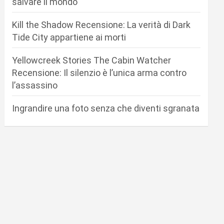
salvare il mondo
Kill the Shadow Recensione: La verità di Dark
Tide City appartiene ai morti
Yellowcreek Stories The Cabin Watcher
Recensione: Il silenzio è l’unica arma contro
l’assassino
Ingrandire una foto senza che diventi sgranata