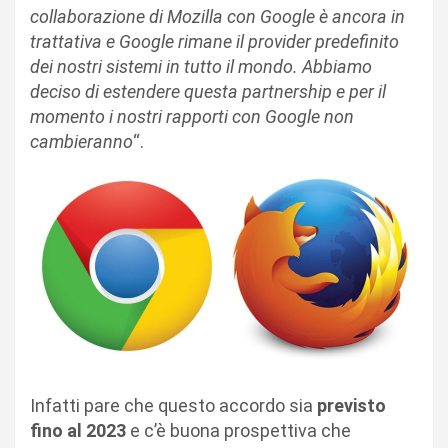
collaborazione di Mozilla con Google è ancora in
trattativa e Google rimane il provider predefinito
dei nostri sistemi in tutto il mondo. Abbiamo
deciso di estendere questa partnership e per il
momento i nostri rapporti con Google non
cambieranno
“.
Infatti pare che questo accordo sia
previsto
fino al 2023
e c’è buona prospettiva che