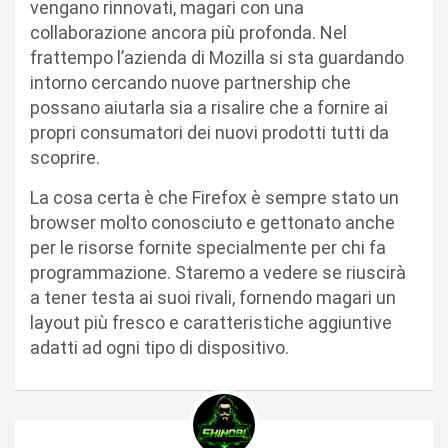
vengano rinnovati, magari con una
collaborazione ancora più profonda. Nel
frattempo l’azienda di Mozilla si sta guardando
intorno cercando nuove partnership che
possano aiutarla sia a risalire che a fornire ai
propri consumatori dei nuovi prodotti tutti da
scoprire.
La cosa certa è che Firefox è sempre stato un
browser molto conosciuto e gettonato anche
per le risorse fornite specialmente per chi fa
programmazione. Staremo a vedere se riuscirà
a tener testa ai suoi rivali, fornendo magari un
layout più fresco e caratteristiche aggiuntive
adatti ad ogni tipo di dispositivo.