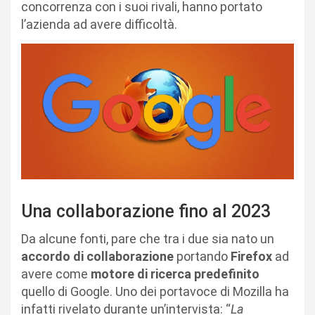
concorrenza con i suoi rivali, hanno portato
l’azienda ad avere difficoltà.
Una collaborazione fino al 2023
Da alcune fonti, pare che tra i due sia nato un
accordo di collaborazione
portando
Firefox
ad
avere come
motore di ricerca predefinito
quello di Google. Uno dei portavoce di Mozilla ha
infatti rivelato durante un’intervista: “
La