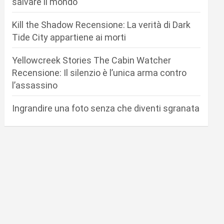
salvare il mondo
Kill the Shadow Recensione: La verità di Dark
Tide City appartiene ai morti
Yellowcreek Stories The Cabin Watcher
Recensione: Il silenzio è l’unica arma contro
l’assassino
Ingrandire una foto senza che diventi sgranata