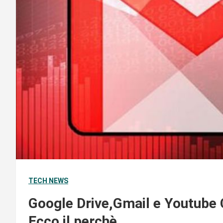
TECH NEWS
Google Drive,Gmail e Youtube
Ecco il perchè