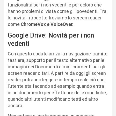
funzionalità per i non vedenti e per coloro che
hanno problemi di vista come gli ipovedenti. Tra
le novità introdotte troviamo lo screen reader
come
ChromeVox e VoiceOver.
Google Drive: Novità per i non
vedenti
Con questo update arriva la navigazione tramite
tastiera, supporto per il testo alternativo per le
immagini nei Documenti e miglioramenti per gli
screen reader citati. A partire da oggi gli screen
reader potranno leggere in tempo reale ciò che
l’utente sta facendo ad esempio quando entra
in un documento per effettuare delle modifiche,
quando altri utenti modificano testi ed altro
ancora.
Non poteva di certo mancare un supporto