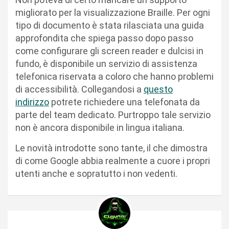
migliorato per la visualizzazione Braille. Per ogni
tipo di documento è stata rilasciata una guida
approfondita che spiega passo dopo passo
come configurare gli screen reader e dulcisi in
fundo, è disponibile un servizio di assistenza
telefonica riservata a coloro che hanno problemi
di accessibilità. Collegandosi a
questo
indirizzo
potrete richiedere una telefonata da
parte del team dedicato. Purtroppo tale servizio
non è ancora disponibile in lingua italiana.
Le novità introdotte sono tante, il che dimostra
di come Google abbia realmente a cuore i propri
utenti anche e sopratutto i non vedenti.