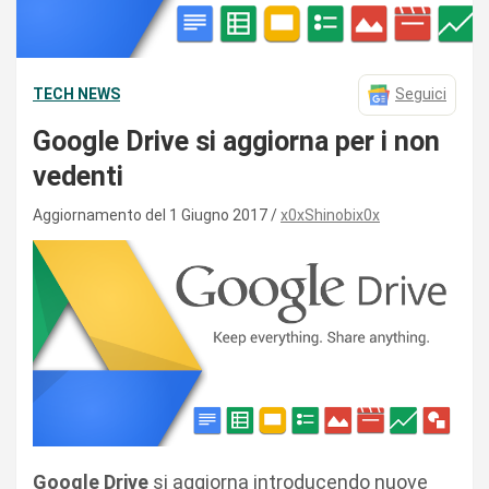
TECH NEWS
Seguici
Google Drive si aggiorna per i non
vedenti
Aggiornamento del 1 Giugno 2017
x0xShinobix0x
Google Drive
si aggiorna introducendo nuove