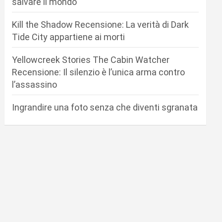
salvare il mondo
Kill the Shadow Recensione: La verità di Dark
Tide City appartiene ai morti
Yellowcreek Stories The Cabin Watcher
Recensione: Il silenzio è l’unica arma contro
l’assassino
Ingrandire una foto senza che diventi sgranata