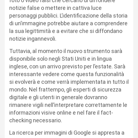
foto o video falsi che cercano di diffondere
notizie false o mettere in cattiva luce
personaggi pubblici. L’identificazione della storia
di un’immagine potrebbe aiutare a comprendere
la sua legittimità e a evitare che si diffondano
notizie ingannevoli.
Tuttavia, al momento il nuovo strumento sarà
disponibile solo negli Stati Uniti e in lingua
inglese, con un arrivo previsto per l’estate. Sarà
interessante vedere come questa funzionalità
si evolverà e come verrà implementata in tutto il
mondo. Nel frattempo, gli esperti di sicurezza
digitale e gli utenti in generale dovranno
rimanere vigili nell’interpretare correttamente le
informazioni visive online e nel fare il fact-
checking necessario.
La ricerca per immagini di Google si appresta a