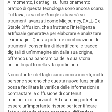
Al momento, i dettagli sul funzionamento
pratico di questa tecnologia sono ancora scarsi.
Tuttavia, si sa che Google si baserà su
strumenti avanzati come Midjourney, DALL-E e
Stable Diffusion, che sfruttano l’intelligenza
artificiale generativa per elaborare e analizzare
le immagini. Questa potente combinazione di
strumenti consentirà di identificare le tracce
digitali di un’immagine sin dalla sua origine,
offrendo una panoramica della sua storia
online.Impatto nella vita quotidiana:
Nonostante i dettagli siano ancora incerti, molte
persone sperano che questa nuova funzionalità
possa facilitare la verifica delle informazioni e
contrastare la diffusione di contenuti
manipolati o fuorvianti. Ad esempio, potrebbe
essere un’importante risorsa per identificare