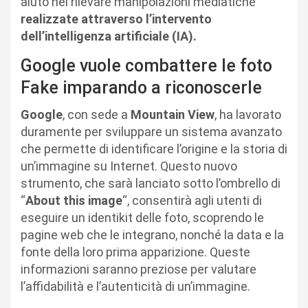
aiuto nel rilevare manipolazioni mediatiche
realizzate attraverso l’intervento
dell’intelligenza artificiale (IA).
Google vuole combattere le foto
Fake imparando a riconoscerle
Google
, con sede a
Mountain View
, ha lavorato
duramente per sviluppare un sistema avanzato
che permette di identificare l’origine e la storia di
un’immagine su Internet. Questo nuovo
strumento, che sarà lanciato sotto l’ombrello di
“
About this image
“, consentirà agli utenti di
eseguire un identikit delle foto, scoprendo le
pagine web che le integrano, nonché la data e la
fonte della loro prima apparizione. Queste
informazioni saranno preziose per valutare
l’affidabilità e l’autenticità di un’immagine.