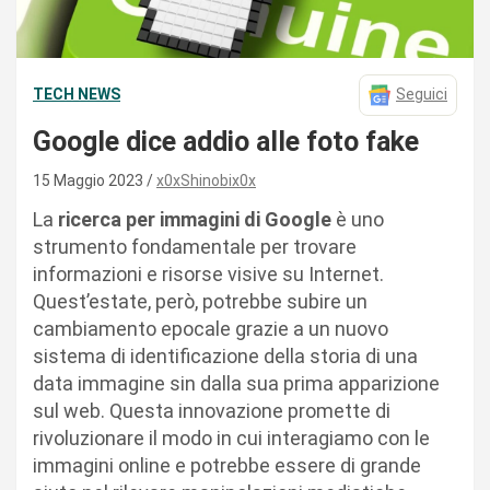
TECH NEWS
Seguici
Google dice addio alle foto fake
15 Maggio 2023
x0xShinobix0x
La
ricerca per immagini di Google
è uno
strumento fondamentale per trovare
informazioni e risorse visive su Internet.
Quest’estate, però, potrebbe subire un
cambiamento epocale grazie a un nuovo
sistema di identificazione della storia di una
data immagine sin dalla sua prima apparizione
sul web. Questa innovazione promette di
rivoluzionare il modo in cui interagiamo con le
immagini online e potrebbe essere di grande