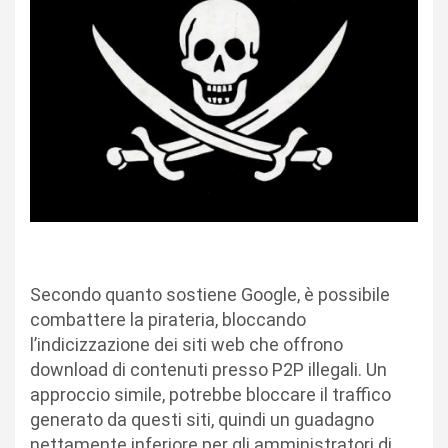
Secondo quanto sostiene Google, è possibile
combattere la pirateria, bloccando
l’indicizzazione dei siti web che offrono
download di contenuti presso P2P illegali. Un
approccio simile, potrebbe bloccare il traffico
generato da questi siti, quindi un guadagno
nettamente inferiore per gli amministratori di