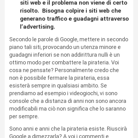
siti web e il problema non viene di certo
risolto. Bisogna colpire i siti web che
generano traffico e guadagni attraverso
l’advertising.
Secondo le parole di Google, mettere in secondo
piano tali siti, provocando un utenza minore e
guadagni inferiori se non addirittura nulli è un
ottimo modo per combattere la pirateria. Voi
cosa ne pensate? Personalmente credo che
non è possibile fermare la pirateria, essa
esisterà sempre in qualsiasi ambito. Se
prendiamo ad esempio i videogiochi, vi sono
console che a distanza di anni non sono ancora
modificabili ma ciò non significa che lo saranno
per sempre.
Sono anni e anni che la pirateria esiste. Riuscirà
Google a dimezzarla? A voi i commenti e