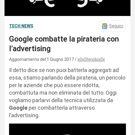
TECH NEWS
Seguici
Google combatte la pirateria con
l’advertising
Aggiornamento del 1 Giugno 2017
x0xShinobix0x
Il detto dice se non puoi batterla aggregati ad
essa, stiamo parlando della pirateria, un pericolo
per le aziende che può essere ridotta,
combattuta ma non eliminata del tutto. Oggi
vogliamo parlarvi della tecnica utilizzata da
Google
per combatterla attraverso
l’advertising.