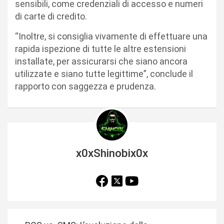
sensibili, come credenziali di accesso e numeri
di carte di credito.
“Inoltre, si consiglia vivamente di effettuare una
rapida ispezione di tutte le altre estensioni
installate, per assicurarsi che siano ancora
utilizzate e siano tutte legittime”, conclude il
rapporto con saggezza e prudenza.
x0xShinobix0x
N