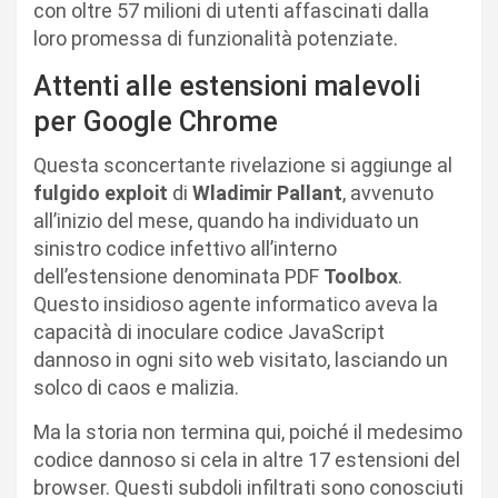
con oltre 57 milioni di utenti affascinati dalla
loro promessa di funzionalità potenziate.
Attenti alle estensioni malevoli
per Google Chrome
Questa sconcertante rivelazione si aggiunge al
fulgido exploit
di
Wladimir Pallant
, avvenuto
all’inizio del mese, quando ha individuato un
sinistro codice infettivo all’interno
dell’estensione denominata PDF
Toolbox
.
Questo insidioso agente informatico aveva la
capacità di inoculare codice JavaScript
dannoso in ogni sito web visitato, lasciando un
solco di caos e malizia.
Ma la storia non termina qui, poiché il medesimo
codice dannoso si cela in altre 17 estensioni del
browser. Questi subdoli infiltrati sono conosciuti