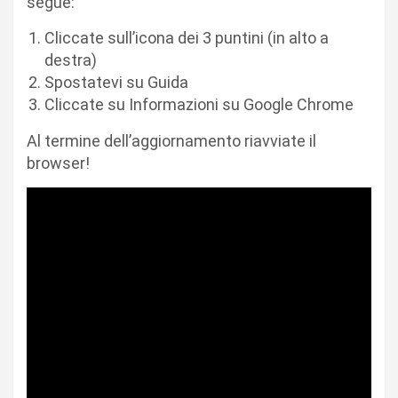
segue:
Cliccate sull’icona dei 3 puntini (in alto a
destra)
Spostatevi su Guida
Cliccate su Informazioni su Google Chrome
Al termine dell’aggiornamento riavviate il
browser!