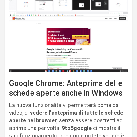
Google Chrome: Anteprima delle
schede aperte anche in Windows
La nuova funzionalità vi permetterà come da
video, di
vedere l’anteprima di tutte le schede
aperte nel browser,
senza essere costretti ad
aprirne una per volta.
9to5google
ci mostra il
suo funzionamento, che come potete vedere è