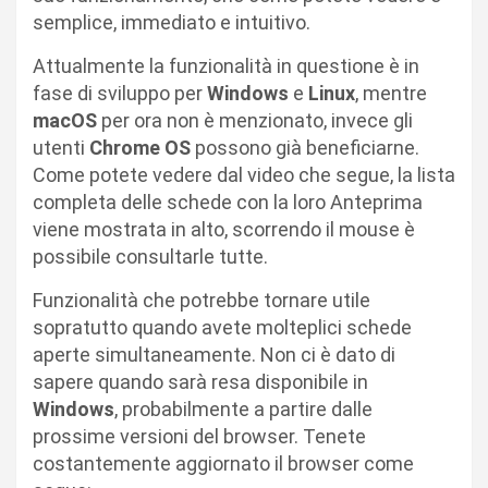
semplice, immediato e intuitivo.
Attualmente la funzionalità in questione è in
fase di sviluppo per
Windows
e
Linux
, mentre
macOS
per ora non è menzionato, invece gli
utenti
Chrome OS
possono già beneficiarne.
Come potete vedere dal video che segue, la lista
completa delle schede con la loro Anteprima
viene mostrata in alto, scorrendo il mouse è
possibile consultarle tutte.
Funzionalità che potrebbe tornare utile
sopratutto quando avete molteplici schede
aperte simultaneamente. Non ci è dato di
sapere quando sarà resa disponibile in
Windows
, probabilmente a partire dalle
prossime versioni del browser. Tenete
costantemente aggiornato il browser come