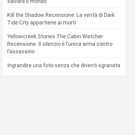
salvare il mondo
Kill the Shadow Recensione: La verità di Dark
Tide City appartiene ai morti
Yellowcreek Stories The Cabin Watcher
Recensione: Il silenzio è l’unica arma contro
l’assassino
Ingrandire una foto senza che diventi sgranata