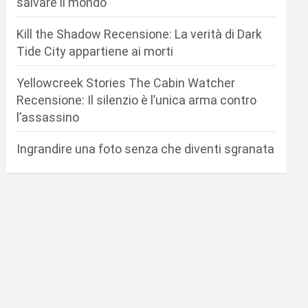
salvare il mondo
Kill the Shadow Recensione: La verità di Dark
Tide City appartiene ai morti
Yellowcreek Stories The Cabin Watcher
Recensione: Il silenzio è l’unica arma contro
l’assassino
Ingrandire una foto senza che diventi sgranata