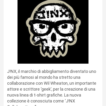
J!NX, il marchio di abbigliamento diventato uno
dei più famosi al mondo ha stretto una
collaborazione con Wil Wheaton, un importante
attore e scrittore ‘geek’, per la creazione di una
nuova linea di t-shirt grafiche. La nuova
collezione è conosciuta come ‘J!NX