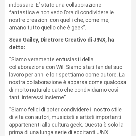
indossare. E’ stato una collaborazione
fantastica e non vedo l’ora di condividere le
nostre creazioni con quelli che, come me,
amano tutto quello che è geek”.
Sean Gailey, Diretrore Creativo di J!NX, ha
detto:
“Siamo veramente entusiasti della
collaborazione con Wil. Siamo stati fan del suo
lavoro per anni e lo rispettiamo come autore. La
nostra collaborazione è apparsa come qualcosa
di molto naturale dato che condividiamo così
tanti interessi insieme”
“Siamo felici di poter condividere il nostro stile
di vita con autori, musicisti e artisti importanti
appartenenti alla cultura geek. Questa è solo la
prima di una lunga serie di eccitanti J!NX