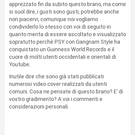
apprezzato fin da subito questo brano, ma come
si suol dire, i gusti sono gusti, potrebbe anche
non piacervi, comunque noi vogliamo
condividerlo lo stesso con voi di seguito in
quanto merita di essere ascoltato e visualizzato
sopratutto perchè PSY con Gangnam Style ha
conquistato un Guinness World Records e il
cuore di molti utenti occidentali e orientali di
Youtube.
Inutile dire che sono già stati pubblicati
numerosi video cover realizzati da utenti
comuni. Cosa ne pensate di questo brano? E’ di
vostro gradimento? A voi i commenti e
considerazioni personali.