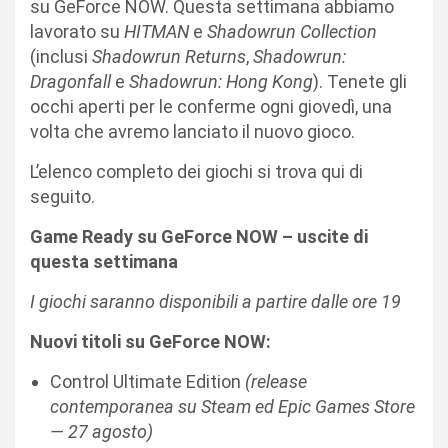
su GeForce NOW. Questa settimana abbiamo
lavorato su
HITMAN
e
Shadowrun Collection
(inclusi
Shadowrun Returns
,
Shadowrun:
Dragonfall
e
Shadowrun: Hong Kong
). Tenete gli
occhi aperti per le conferme ogni giovedì, una
volta che avremo lanciato il nuovo gioco.
L’elenco completo dei giochi si trova qui di
seguito.
Game Ready su GeForce NOW – uscite di
questa settimana
I giochi saranno disponibili a partire dalle ore 19
Nuovi titoli su GeForce NOW:
Control Ultimate Edition
(release
contemporanea su Steam ed Epic Games Store
— 27 agosto)