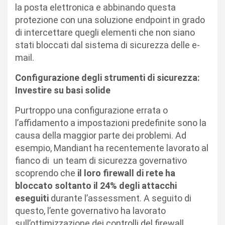
la posta elettronica e abbinando questa
protezione con una soluzione endpoint in grado
di intercettare quegli elementi che non siano
stati bloccati dal sistema di sicurezza delle e-
mail.
Configurazione degli strumenti di sicurezza:
Investire su basi solide
Purtroppo una configurazione errata o
l’affidamento a impostazioni predefinite sono la
causa della maggior parte dei problemi. Ad
esempio, Mandiant ha recentemente lavorato al
fianco di un team di sicurezza governativo
scoprendo che
il loro firewall di rete ha
bloccato soltanto il 24% degli attacchi
eseguiti
durante l’assessment. A seguito di
questo, l’ente governativo ha lavorato
sull’ottimizzazione dei controlli del firewall