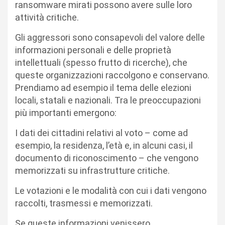
ransomware mirati possono avere sulle loro
attività critiche.
Gli aggressori sono consapevoli del valore delle
informazioni personali e delle proprietà
intellettuali (spesso frutto di ricerche), che
queste organizzazioni raccolgono e conservano.
Prendiamo ad esempio il tema delle elezioni
locali, statali e nazionali. Tra le preoccupazioni
più importanti emergono:
I dati dei cittadini relativi al voto – come ad
esempio, la residenza, l’età e, in alcuni casi, il
documento di riconoscimento – che vengono
memorizzati su infrastrutture critiche.
Le votazioni e le modalità con cui i dati vengono
raccolti, trasmessi e memorizzati.
Se queste informazioni venissero