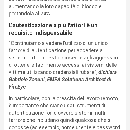
aumentando la loro capacità di blocco e
portandola al 74%.
L’autenticazione a più fattori è un
requisito indispensabile
“Continuiamo a vedere l’utilizzo di un unico
fattore di autenticazione per accedere a
sistemi critici, questo consente agli aggressori
di ottenere facilmente accessi ai sistemi delle
vittime utilizzando credenziali rubate”,
dichiara
Gabriele Zanoni, EMEA Solutions Architect di
FireEye
.
In particolare, con la crescita del lavoro remoto,
è importante che siano usati strumenti di
autenticazione forte ovvero sistemi multi-
fattore che includano quindi qualcosa che si
conosce (ad esempio, nome utente e password