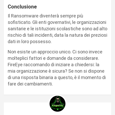
Conclusione
Il Ransomware diventerà sempre più
sofisticato. Gli enti governativi, le organizzazioni
sanitarie e le istituzioni scolastiche sono ad alto
rischio di tali incidenti, data la natura dei preziosi
dati in loro possesso.
Non esiste un approccio unico. Ci sono invece
molteplici fattori e domande da considerare.
FireEye raccomando di iniziare a chiedersi: la
mia organizzazione è sicura? Se non si dispone
di una risposta binaria a questo, è il momento di
fare dei cambiamenti.