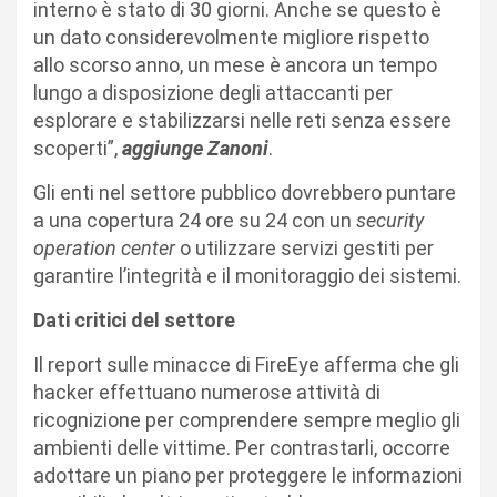
interno è stato di 30 giorni. Anche se questo è
un dato considerevolmente migliore rispetto
allo scorso anno, un mese è ancora un tempo
lungo a disposizione degli attaccanti per
esplorare e stabilizzarsi nelle reti senza essere
scoperti”,
aggiunge Zanoni
.
Gli enti nel settore pubblico dovrebbero puntare
a una copertura 24 ore su 24 con un
security
operation center
o utilizzare servizi gestiti per
garantire l’integrità e il monitoraggio dei sistemi.
Dati critici del settore
Il report sulle minacce di FireEye afferma che gli
hacker effettuano numerose attività di
ricognizione per comprendere sempre meglio gli
ambienti delle vittime. Per contrastarli, occorre
adottare un piano per proteggere le informazioni