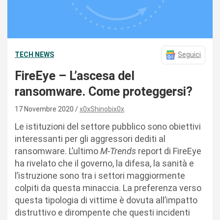
TECH NEWS
Seguici
FireEye – L’ascesa del
ransomware. Come proteggersi?
17 Novembre 2020
x0xShinobix0x
Le istituzioni del settore pubblico sono obiettivi
interessanti per gli aggressori dediti al
ransomware. L’ultimo
M-Trends
report di FireEye
ha rivelato che il governo, la difesa, la sanità e
l’istruzione sono tra i settori maggiormente
colpiti da questa minaccia. La preferenza verso
questa tipologia di vittime è dovuta all’impatto
distruttivo e dirompente che questi incidenti