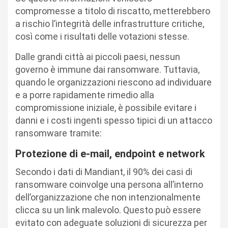
compromesse a titolo di riscatto, metterebbero
a rischio l’integrità delle infrastrutture critiche,
così come i risultati delle votazioni stesse.
Dalle grandi città ai piccoli paesi, nessun
governo è immune dai ransomware. Tuttavia,
quando le organizzazioni riescono ad individuare
e a porre rapidamente rimedio alla
compromissione iniziale, è possibile evitare i
danni e i costi ingenti spesso tipici di un attacco
ransomware tramite:
Protezione di e-mail, endpoint e network
Secondo i dati di Mandiant, il 90% dei casi di
ransomware coinvolge una persona all’interno
dell’organizzazione che non intenzionalmente
clicca su un link malevolo. Questo può essere
evitato con adeguate soluzioni di sicurezza per