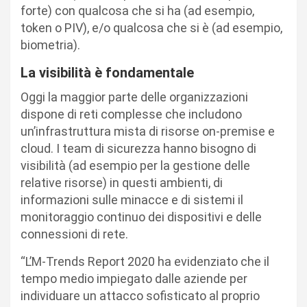
forte) con qualcosa che si ha (ad esempio,
token o PIV), e/o qualcosa che si è (ad esempio,
biometria).
La visibilità è fondamentale
Oggi la maggior parte delle organizzazioni
dispone di reti complesse che includono
un’infrastruttura mista di risorse on-premise e
cloud. I team di sicurezza hanno bisogno di
visibilità (ad esempio per la gestione delle
relative risorse) in questi ambienti, di
informazioni sulle minacce e di sistemi il
monitoraggio continuo dei dispositivi e delle
connessioni di rete.
“L’M-Trends Report 2020 ha evidenziato che il
tempo medio impiegato dalle aziende per
individuare un attacco sofisticato al proprio