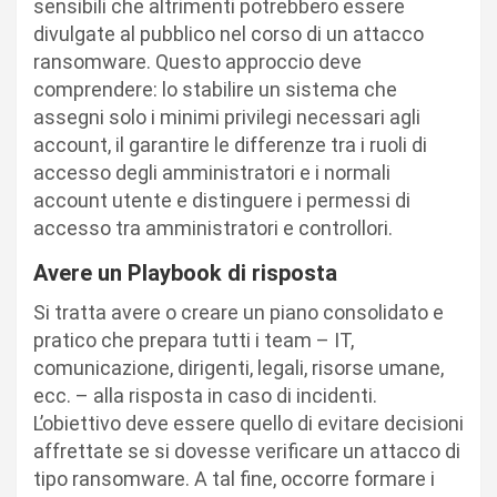
sensibili che altrimenti potrebbero essere
divulgate al pubblico nel corso di un attacco
ransomware. Questo approccio deve
comprendere: lo stabilire un sistema che
assegni solo i minimi privilegi necessari agli
account, il garantire le differenze tra i ruoli di
accesso degli amministratori e i normali
account utente e distinguere i permessi di
accesso tra amministratori e controllori.
Avere un Playbook di risposta
Si tratta avere o creare un piano consolidato e
pratico che prepara tutti i team – IT,
comunicazione, dirigenti, legali, risorse umane,
ecc. – alla risposta in caso di incidenti.
L’obiettivo deve essere quello di evitare decisioni
affrettate se si dovesse verificare un attacco di
tipo ransomware. A tal fine, occorre formare i