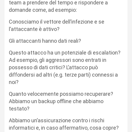
team a prendere del tempo e rispondere a
domande come, ad esempio:
Conosciamo il vettore dell’infezione e se
l’attaccante è attivo?
Gli attaccanti hanno dati reali?
Questo attacco ha un potenziale di escalation?
Ad esempio, gli aggressori sono entrati in
possesso di dati critici? L’attacco può
diffondersi ad altri (e.g. terze parti) connessi a
noi?
Quanto velocemente possiamo recuperare?
Abbiamo un backup offline che abbiamo
testato?
Abbiamo un’assicurazione contro i rischi
informatici e, in caso affermativo, cosa copre?