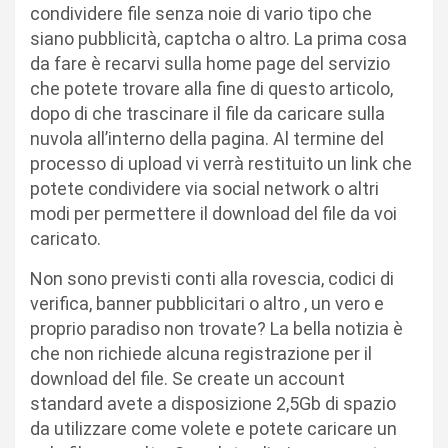
condividere file senza noie di vario tipo che
siano pubblicità, captcha o altro. La prima cosa
da fare è recarvi sulla home page del servizio
che potete trovare alla fine di questo articolo,
dopo di che trascinare il file da caricare sulla
nuvola all’interno della pagina. Al termine del
processo di upload vi verrà restituito un link che
potete condividere via social network o altri
modi per permettere il download del file da voi
caricato.
Non sono previsti conti alla rovescia, codici di
verifica, banner pubblicitari o altro , un vero e
proprio paradiso non trovate? La bella notizia è
che non richiede alcuna registrazione per il
download del file. Se create un account
standard avete a disposizione 2,5Gb di spazio
da utilizzare come volete e potete caricare un