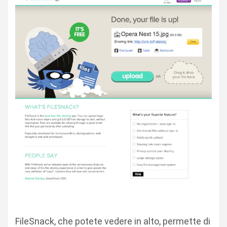
FileSnack, che potete vedere in alto, permette di