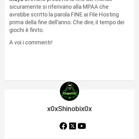
sicuramente si riferivano alla MPAA che
avrebbe scritto la parola FINE ai File Hosting
prima della fine dell’anno. Che dire, il tempo dei
giochi è finito.
A voi i commenti!
x0xShinobix0x