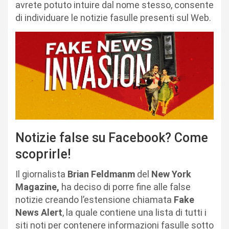
avrete potuto intuire dal nome stesso, consente
di individuare le notizie fasulle presenti sul Web.
Notizie false su Facebook? Come
scoprirle!
Il giornalista
Brian Feldmanm
del
New York
Magazine,
ha deciso di porre fine alle false
notizie creando l’estensione chiamata
Fake
News Alert
, la quale contiene una lista di tutti i
siti noti per contenere informazioni fasulle sotto