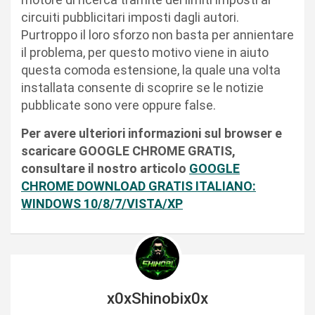
circuiti pubblicitari imposti dagli autori.
Purtroppo il loro sforzo non basta per annientare
il problema, per questo motivo viene in aiuto
questa comoda estensione, la quale una volta
installata consente di scoprire se le notizie
pubblicate sono vere oppure false.
Per avere ulteriori informazioni sul browser e
scaricare GOOGLE CHROME GRATIS,
consultare il nostro articolo
GOOGLE
CHROME DOWNLOAD GRATIS ITALIANO:
WINDOWS 10/8/7/VISTA/XP
x0xShinobix0x