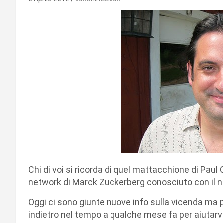
Chi di voi si ricorda di quel mattacchione di Paul 
network di Marck Zuckerberg conosciuto con il 
Oggi ci sono giunte nuove info sulla vicenda ma 
indietro nel tempo a qualche mese fa per aiutar