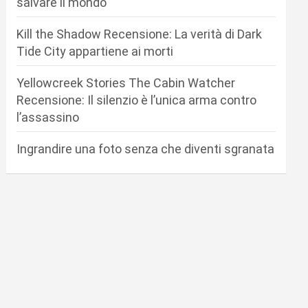
salvare il mondo
Kill the Shadow Recensione: La verità di Dark
Tide City appartiene ai morti
Yellowcreek Stories The Cabin Watcher
Recensione: Il silenzio è l’unica arma contro
l’assassino
Ingrandire una foto senza che diventi sgranata