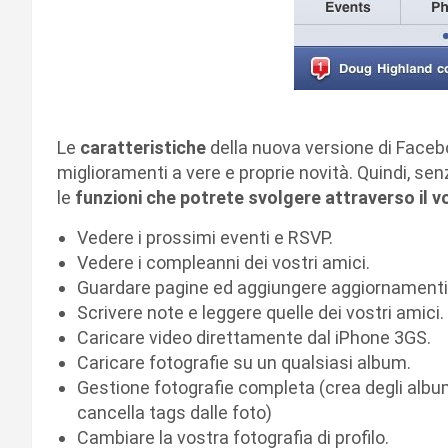
Le
caratteristiche
della nuova versione di Faceb
miglioramenti a vere e proprie novità. Quindi, se
le
funzioni che potrete svolgere attraverso il v
Vedere i prossimi eventi e RSVP.
Vedere i compleanni dei vostri amici.
Guardare pagine ed aggiungere aggiornamenti 
Scrivere note e leggere quelle dei vostri amici.
Caricare video direttamente dal iPhone 3GS.
Caricare fotografie su un qualsiasi album.
Gestione fotografie completa (crea degli albu
cancella tags dalle foto)
Cambiare la vostra fotografia di profilo.