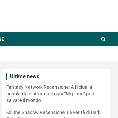
NE
Ultime news
Fantasy Network Recensione: A Holua la
popolarità è un’arma e ogni “Mi piace” può
salvare il mondo
Kill the Shadow Recensione: La verità di Dark