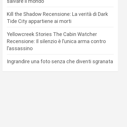
salvare il mondo
Kill the Shadow Recensione: La verità di Dark
Tide City appartiene ai morti
Yellowcreek Stories The Cabin Watcher
Recensione: Il silenzio è l’unica arma contro
l’assassino
Ingrandire una foto senza che diventi sgranata