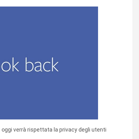
oggi verrà rispettata la privacy degli utenti