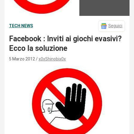
TECH NEWS
Seguici
Facebook : Inviti ai giochi evasivi?
Ecco la soluzione
5 Marzo 2012
x0xShinobix0x