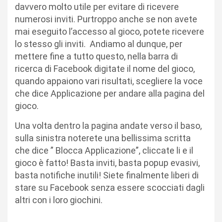
davvero molto utile per evitare di ricevere
numerosi inviti. Purtroppo anche se non avete
mai eseguito l’accesso al gioco, potete ricevere
lo stesso gli inviti. Andiamo al dunque, per
mettere fine a tutto questo, nella barra di
ricerca di Facebook digitate il nome del gioco,
quando appaiono vari risultati, scegliere la voce
che dice Applicazione per andare alla pagina del
gioco.
Una volta dentro la pagina andate verso il baso,
sulla sinistra noterete una bellissima scritta
che dice ” Blocca Applicazione”, cliccate li e il
gioco è fatto! Basta inviti, basta popup evasivi,
basta notifiche inutili! Siete finalmente liberi di
stare su Facebook senza essere scocciati dagli
altri con i loro giochini.