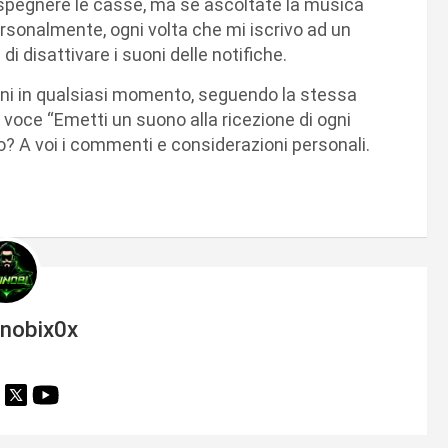
spegnere le casse, ma se ascoltate la musica
rsonalmente, ogni volta che mi iscrivo ad un
di disattivare i suoni delle notifiche.
oni in qualsiasi momento, seguendo la stessa
voce “Emetti un suono alla ricezione di ogni
nzio? A voi i commenti e considerazioni personali.
inobix0x