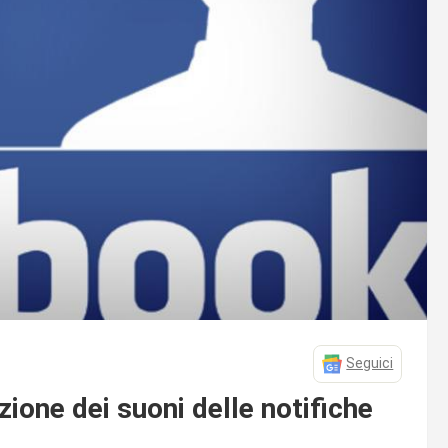
Seguici
zione dei suoni delle notifiche