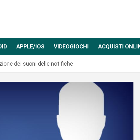
OID
APPLE/IOS
VIDEOGIOCHI
ACQUISTI ONLI
zione dei suoni delle notifiche