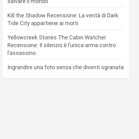
salvare il mondo
Kill the Shadow Recensione: La verità di Dark
Tide City appartiene ai morti
Yellowcreek Stories The Cabin Watcher
Recensione: Il silenzio è l’unica arma contro
l’assassino
Ingrandire una foto senza che diventi sgranata