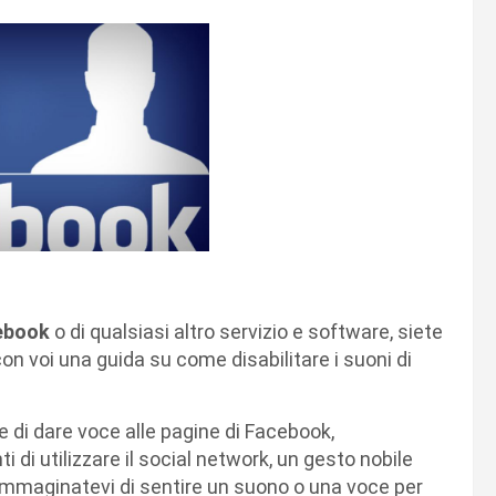
ebook
o di qualsiasi altro servizio e software, siete
on voi una guida su come disabilitare i suoni di
 di dare voce alle pagine di Facebook,
i utilizzare il social network, un gesto nobile
 Immaginatevi di sentire un suono o una voce per