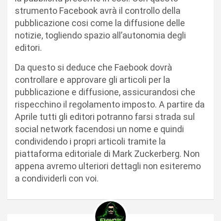
strumento Facebook avrà il controllo della
pubblicazione cosi come la diffusione delle
notizie, togliendo spazio all’autonomia degli
editori.
Da questo si deduce che Faebook dovrà
controllare e approvare gli articoli per la
pubblicazione e diffusione, assicurandosi che
rispecchino il regolamento imposto. A partire da
Aprile tutti gli editori potranno farsi strada sul
social network facendosi un nome e quindi
condividendo i propri articoli tramite la
piattaforma editoriale di Mark Zuckerberg. Non
appena avremo ulteriori dettagli non esiteremo
a condividerli con voi.