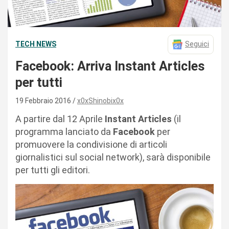
TECH NEWS
Seguici
Facebook: Arriva Instant Articles
per tutti
19 Febbraio 2016
x0xShinobix0x
A partire dal 12 Aprile
Instant Articles
(il
programma lanciato da
Facebook
per
promuovere la condivisione di articoli
giornalistici sul social network), sarà disponibile
per tutti gli editori.