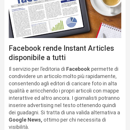
Facebook rende Instant Articles
disponibile a tutti
Il servizio per l’editoria di
Facebook
permette di
condividere un articolo molto più rapidamente,
consentendo agli editori di caricare foto in alta
qualità e arricchendo i propri articoli con mappe
interattive ed altro ancora. I giornalisti potranno
inserire advertising nel testo ottenendo quindi
dei guadagni. Si tratta di una valida alternativa a
Google News,
ottimo per chi necessita di
visibilità.