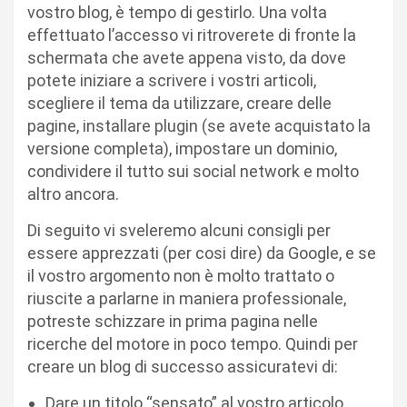
vostro blog, è tempo di gestirlo. Una volta
effettuato l’accesso vi ritroverete di fronte la
schermata che avete appena visto, da dove
potete iniziare a scrivere i vostri articoli,
scegliere il tema da utilizzare, creare delle
pagine, installare plugin (se avete acquistato la
versione completa), impostare un dominio,
condividere il tutto sui social network e molto
altro ancora.
Di seguito vi sveleremo alcuni consigli per
essere apprezzati (per cosi dire) da Google, e se
il vostro argomento non è molto trattato o
riuscite a parlarne in maniera professionale,
potreste schizzare in prima pagina nelle
ricerche del motore in poco tempo. Quindi per
creare un blog di successo assicuratevi di:
Dare un titolo “sensato” al vostro articolo,