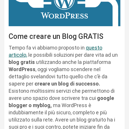
Come creare un Blog GRATIS
Tempo fa vi abbiamo proposto in
questo
articolo,
le possibili soluzioni per dare vita ad un
blog gratis
utilizzando anche la piattaforma
WordPress
, oggi vogliamo scendere nel
dettaglio svelandovi tutto quello che c’è da
sapere per
creare un blog di successo.
Esistono moltissimi servizi che permettono di
avere uno spazio dove scrivere tra cui
google
blogger o myblog,
ma WordPress è
indubbiamente il più sicuro, completo e più
utilizzato sulla rete. Avere un blog gratuito ha i
suoi pro e i suoi contro, potete iniziare fin da