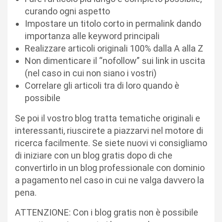
curando ogni aspetto
Impostare un titolo corto in permalink dando
importanza alle keyword principali
Realizzare articoli originali 100% dalla A alla Z
Non dimenticare il “nofollow” sui link in uscita
(nel caso in cui non siano i vostri)
Correlare gli articoli tra di loro quando è
possibile
Se poi il vostro blog tratta tematiche originali e
interessanti, riuscirete a piazzarvi nel motore di
ricerca facilmente. Se siete nuovi vi consigliamo
di iniziare con un blog gratis dopo di che
convertirlo in un blog professionale con dominio
a pagamento nel caso in cui ne valga davvero la
pena.
ATTENZIONE: Con i blog gratis non è possibile