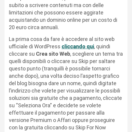
subito a scrivere contenuti ma con delle
limitazioni che possono essere aggirate
acquistando un dominio online per un costo di
20 euro circa annuali.
La prima cosa da fare è accedere al sito web
ufficiale di WordPress
cliccando qui
, quindi
cliccare su
Crea sito Web
, scegliere un tema tra
quelli disponibili o cliccare su Skip per saltare
questo punto (tranquilli è possibile tornarci
anche dopo), una volta deciso l’aspetto grafico
del blog bisogna dare un nome, quindi digitate
l’indirizzo che volete per visualizzare le possibili
soluzioni sia gratuite che a pagamento, cliccate
su “Seleziona Ora” e decidete se volete
effettuare il pagamento per passare alla
versione Premium o Affari oppure proseguire
con la gratuita cliccando su Skip For Now