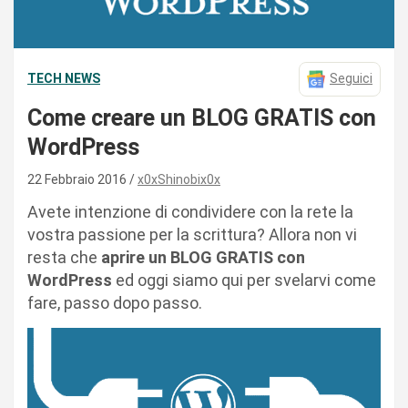
TECH NEWS
Seguici
Come creare un BLOG GRATIS con
WordPress
22 Febbraio 2016
x0xShinobix0x
Avete intenzione di condividere con la rete la
vostra passione per la scrittura? Allora non vi
resta che
aprire un BLOG GRATIS con
WordPress
ed oggi siamo qui per svelarvi come
fare, passo dopo passo.