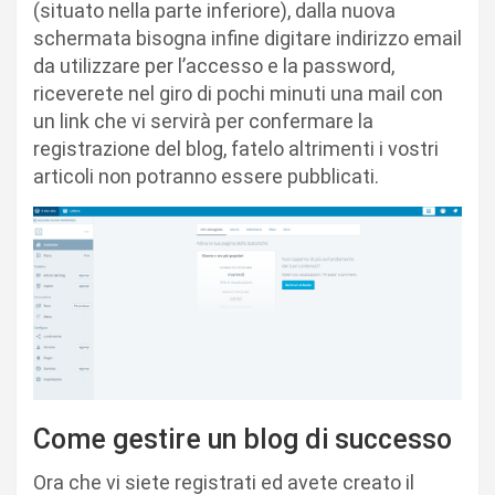
(situato nella parte inferiore), dalla nuova
schermata bisogna infine digitare indirizzo email
da utilizzare per l’accesso e la password,
riceverete nel giro di pochi minuti una mail con
un link che vi servirà per confermare la
registrazione del blog, fatelo altrimenti i vostri
articoli non potranno essere pubblicati.
Come gestire un blog di successo
Ora che vi siete registrati ed avete creato il