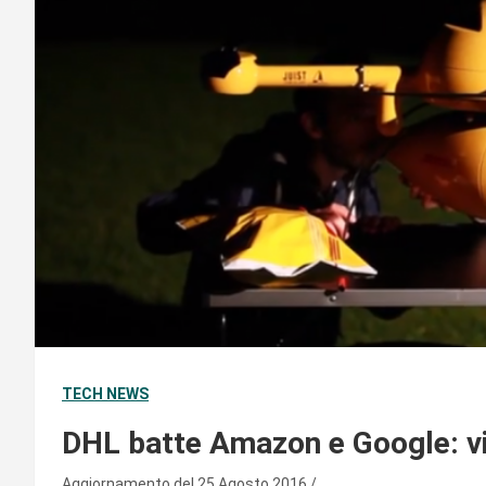
TECH NEWS
DHL batte Amazon e Google: via
Aggiornamento del 25 Agosto 2016