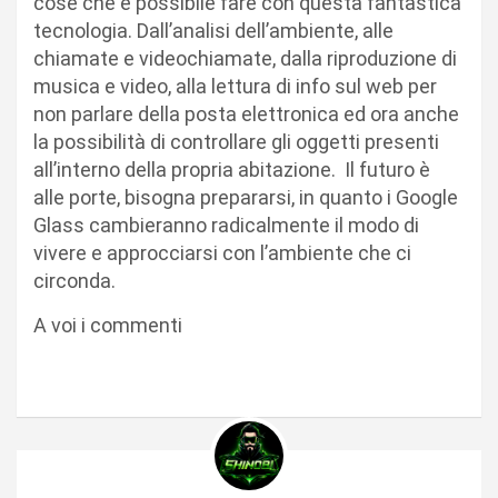
cose che è possibile fare con questa fantastica
tecnologia. Dall’analisi dell’ambiente, alle
chiamate e videochiamate, dalla riproduzione di
musica e video, alla lettura di info sul web per
non parlare della posta elettronica ed ora anche
la possibilità di controllare gli oggetti presenti
all’interno della propria abitazione. Il futuro è
alle porte, bisogna prepararsi, in quanto i Google
Glass cambieranno radicalmente il modo di
vivere e approcciarsi con l’ambiente che ci
circonda.
A voi i commenti