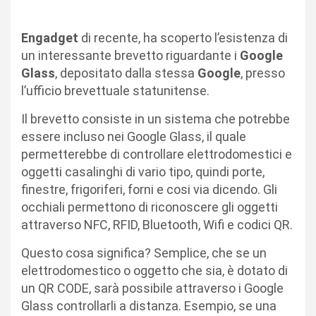
Engadget
di recente, ha scoperto l’esistenza di
un interessante brevetto riguardante i
Google
Glass
, depositato dalla stessa
Google
, presso
l’ufficio brevettuale statunitense.
Il brevetto consiste in un sistema che potrebbe
essere incluso nei Google Glass, il quale
permetterebbe di controllare elettrodomestici e
oggetti casalinghi di vario tipo, quindi porte,
finestre, frigoriferi, forni e cosi via dicendo. Gli
occhiali permettono di riconoscere gli oggetti
attraverso NFC, RFID, Bluetooth, Wifi e codici QR.
Questo cosa significa? Semplice, che se un
elettrodomestico o oggetto che sia, è dotato di
un QR CODE, sarà possibile attraverso i Google
Glass controllarli a distanza. Esempio, se una