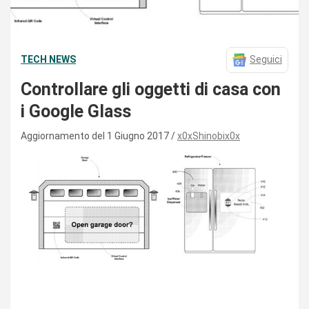
TECH NEWS
Seguici
Controllare gli oggetti di casa con
i Google Glass
Aggiornamento del 1 Giugno 2017
x0xShinobix0x