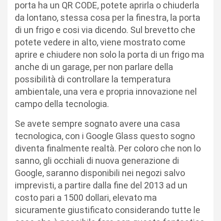
porta ha un QR CODE, potete aprirla o chiuderla
da lontano, stessa cosa per la finestra, la porta
di un frigo e cosi via dicendo. Sul brevetto che
potete vedere in alto, viene mostrato come
aprire e chiudere non solo la porta di un frigo ma
anche di un garage, per non parlare della
possibilità di controllare la temperatura
ambientale, una vera e propria innovazione nel
campo della tecnologia.
Se avete sempre sognato avere una casa
tecnologica, con i Google Glass questo sogno
diventa finalmente realtà. Per coloro che non lo
sanno, gli occhiali di nuova generazione di
Google, saranno disponibili nei negozi salvo
imprevisti, a partire dalla fine del 2013 ad un
costo pari a 1500 dollari, elevato ma
sicuramente giustificato considerando tutte le