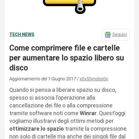
TECH NEWS
Seguici
Come comprimere file e cartelle
per aumentare lo spazio libero su
disco
Aggiornamento del 1 Giugno 2017
x0xShinobix0x
Quando si pensa a liberare spazio su disco,
spesso si associa l’operazione alla
cancellazione dei file o alla compressione
tramite software noti come
Winrar
. Quest’oggi
vogliamo illustrarvi degli ottimi metodi per
ottimizzare lo spazio
tramite la compressione
non solo di cartelle ma anche dei singoli file dal