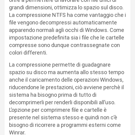
grandi dimensioni, ottimizza lo spazio sul disco.
La compressione NTFS ha come vantaggio che i
file vengono decompressi automaticamente
apparendo normali agli occhi di Windows. Come
impostazione predefinita sia i file che le cartelle
compresse sono dunque contrassegnate con
colori differenti.
La compressione permette di guadagnare
spazio su disco ma aumenta allo stesso tempo
anche il caricamento delle operazioni Windows,
riducendone le prestazioni, ciò avviene perchè il
sistema ha bisogno prima di tutto di
decomprimerli per renderli disponibili all’uso.
L’opzione per comprimere file e cartelle è
presente nel sistema stesso e quindi non c’è
bisogno di ricorrere a programmi esterni come
Winrar.