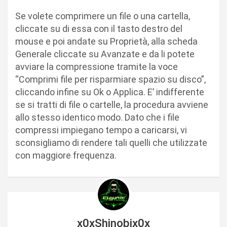
Se volete comprimere un file o una cartella,
cliccate su di essa con il tasto destro del
mouse e poi andate su Proprietà, alla scheda
Generale cliccate su Avanzate e da li potete
avviare la compressione tramite la voce
“Comprimi file per risparmiare spazio su disco”,
cliccando infine su Ok o Applica. E’ indifferente
se si tratti di file o cartelle, la procedura avviene
allo stesso identico modo. Dato che i file
compressi impiegano tempo a caricarsi, vi
sconsigliamo di rendere tali quelli che utilizzate
con maggiore frequenza.
x0xShinobix0x