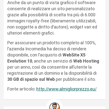
Anche da un punto di vista grafico il software
consente di realizzare un sito personalizzato
grazie alla possibilità di scelta tra più di 6.000
immagini royalty-free (liberamente utilizzabili,
non soggette a diritto d’autore), widget vari ed
ulteriori elementi grafici.
Per assicurare un prodotto completo al 100%,
l’azienda Incomedia ha deciso di rendere
disponibile, con l’acquisto di
WebSite X5
Evolution 10
, anche un servizio di
Web Hosting
per un anno, così da consentire all’utente la
registrazione di un dominio e la disponibilità di
30 GB di spazio sul Web
per pubblicare il sito.
Fonte articolo:
http://www.almigliorprezzo.eu/