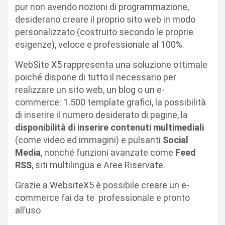
pur non avendo nozioni di programmazione,
desiderano creare il proprio sito web in modo
personalizzato (costruito secondo le proprie
esigenze), veloce e professionale al 100%.
WebSite X5 rappresenta una soluzione ottimale
poiché dispone di tutto il necessario per
realizzare un sito web, un blog o un e-
commerce: 1.500 template grafici, la possibilità
di inserire il numero desiderato di pagine, la
disponibilità di inserire contenuti multimediali
(come video ed immagini) e pulsanti
Social
Media
, nonché funzioni avanzate come
Feed
RSS
, siti multilingua e Aree Riservate.
Grazie a WebsiteX5 è possibile creare un e-
commerce fai da te professionale e pronto
all’uso