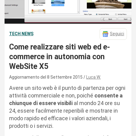
TECH NEWS
Seguici
Come realizzare siti web ed e-
commerce in autonomia con
WebSite X5
Aggiornamento del 8 Settembre 2015
Luca W.
Avere un sito web è il punto di partenza per ogni
attività commerciale e non, poiché
consente a
chiunque di essere visibili
al mondo 24 ore su
24, essere facilmente reperibili e mostrare in
modo rapido ed efficace i valori aziendali, i
prodotti o i servizi.