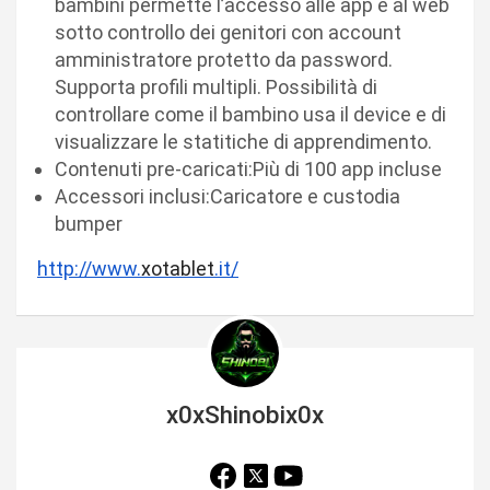
bambini permette l’accesso alle app e al web
sotto controllo dei genitori con account
amministratore protetto da password.
Supporta profili multipli. Possibilità di
controllare come il bambino usa il device e di
visualizzare le statitiche di apprendimento.
Contenuti pre-caricati:Più di 100 app incluse
Accessori inclusi:Caricatore e custodia
bumper
http://www.
xotablet
.it/
x0xShinobix0x