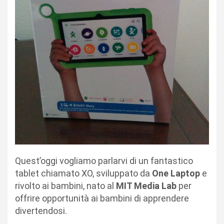
Quest’oggi vogliamo parlarvi di un fantastico
tablet chiamato XO, sviluppato da
One Laptop
e
rivolto ai bambini, nato al
MIT Media Lab
per
offrire opportunità ai bambini di apprendere
divertendosi.