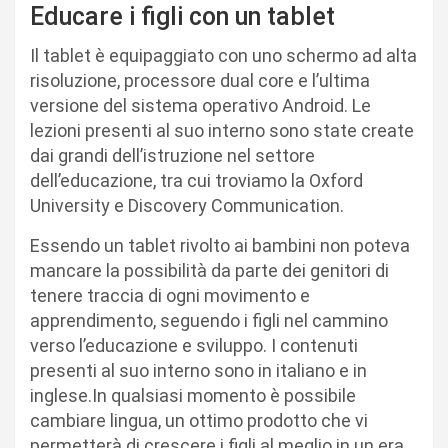
Educare i figli con un tablet
Il tablet è equipaggiato con uno schermo ad alta
risoluzione, processore dual core e l’ultima
versione del sistema operativo Android. Le
lezioni presenti al suo interno sono state create
dai grandi dell’istruzione nel settore
dell’educazione, tra cui troviamo la Oxford
University e Discovery Communication.
Essendo un tablet rivolto ai bambini non poteva
mancare la possibilità da parte dei genitori di
tenere traccia di ogni movimento e
apprendimento, seguendo i figli nel cammino
verso l’educazione e sviluppo. I contenuti
presenti al suo interno sono in italiano e in
inglese.In qualsiasi momento è possibile
cambiare lingua, un ottimo prodotto che vi
permetterà di crescere i figli al meglio in un era