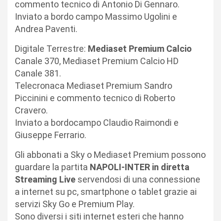
commento tecnico di Antonio Di Gennaro.
Inviato a bordo campo Massimo Ugolini e
Andrea Paventi.
Digitale Terrestre:
Mediaset Premium Calcio
Canale 370, Mediaset Premium Calcio HD
Canale 381.
Telecronaca Mediaset Premium Sandro
Piccinini e commento tecnico di Roberto
Cravero.
Inviato a bordocampo Claudio Raimondi e
Giuseppe Ferrario.
Gli abbonati a Sky o Mediaset Premium possono
guardare la partita
NAPOLI-INTER in diretta
Streaming Live
servendosi di una connessione
a internet su pc, smartphone o tablet grazie ai
servizi Sky Go e Premium Play.
Sono diversi i siti internet esteri che hanno