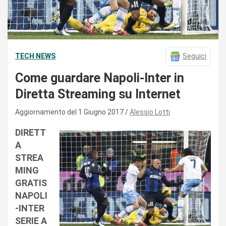
TECH NEWS
Seguici
Come guardare Napoli-Inter in
Diretta Streaming su Internet
Aggiornamento del 1 Giugno 2017
Alessio Lotti
DIRETT
A
STREA
MING
GRATIS
NAPOLI
-INTER
SERIE A