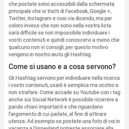
che postate sono accessibili dalla schermata
principale che si tratti di Facebook, Google +,
Twitter, Instagram e cosi via dicendo, ma per
coloro invece che non sono nella vostra lista
sarà difficile se non impossibile individuare i
vostri contenuti e quindi conoscervi a meno che
qualcuno non vi consigli, per questo motivo
vengono in nostro aiuto gli Hashtag.
Come si usano e a cosa servono?
Gli Hashtag servono per individuare nella ricerca
i vostri contenuti, usarli è semplice ma occhio a
non strafare. Come accade su Youtube con i tag
anche sui Social Network è possibile ricorrere a
parole chiavi importanti e che riguardano
l’argomento di cui parlate, al fine di attirare
utenza. Ad esempio se postate una foto di voi in
vacanza a Disneyland potreste associare alla