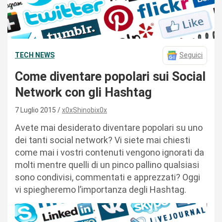
TECH NEWS
Seguici
Come diventare popolari sui Social
Network con gli Hashtag
7 Luglio 2015
x0xShinobix0x
Avete mai desiderato diventare popolari su uno
dei tanti social network? Vi siete mai chiesti
come mai i vostri contenuti vengono ignorati da
molti mentre quelli di un pinco pallino qualsiasi
sono condivisi, commentati e apprezzati? Oggi
vi spiegheremo l’importanza degli Hashtag.