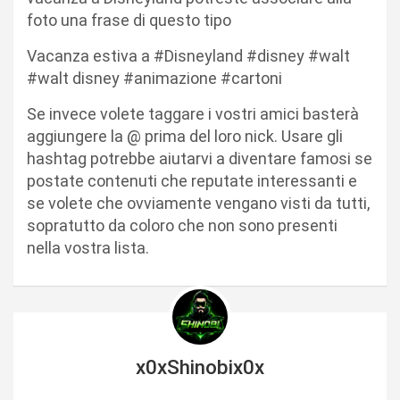
foto una frase di questo tipo
Vacanza estiva a #Disneyland #disney #walt
#walt disney #animazione #cartoni
Se invece volete taggare i vostri amici basterà
aggiungere la @ prima del loro nick. Usare gli
hashtag potrebbe aiutarvi a diventare famosi se
postate contenuti che reputate interessanti e
se volete che ovviamente vengano visti da tutti,
sopratutto da coloro che non sono presenti
nella vostra lista.
x0xShinobix0x