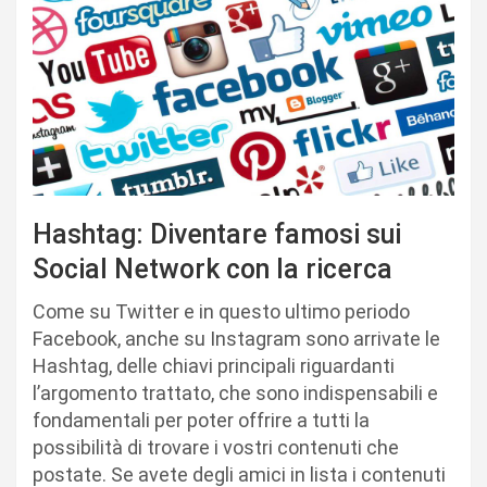
Hashtag: Diventare famosi sui
Social Network con la ricerca
Come su Twitter e in questo ultimo periodo
Facebook, anche su Instagram sono arrivate le
Hashtag, delle chiavi principali riguardanti
l’argomento trattato, che sono indispensabili e
fondamentali per poter offrire a tutti la
possibilità di trovare i vostri contenuti che
postate. Se avete degli amici in lista i contenuti