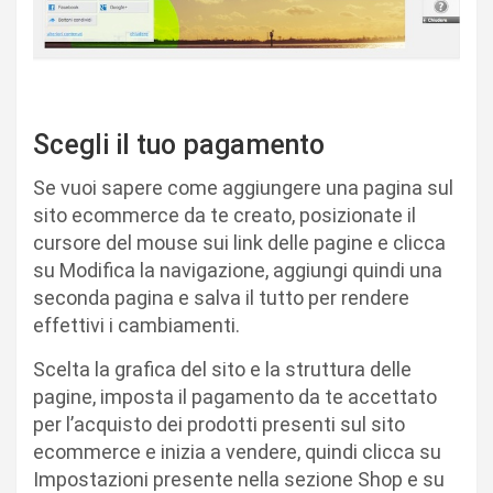
Scegli il tuo pagamento
Se vuoi sapere come aggiungere una pagina sul
sito ecommerce da te creato, posizionate il
cursore del mouse sui link delle pagine e clicca
su Modifica la navigazione, aggiungi quindi una
seconda pagina e salva il tutto per rendere
effettivi i cambiamenti.
Scelta la grafica del sito e la struttura delle
pagine, imposta il pagamento da te accettato
per l’acquisto dei prodotti presenti sul sito
ecommerce e inizia a vendere, quindi clicca su
Impostazioni presente nella sezione Shop e su