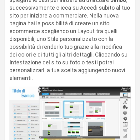
successivamente clicca su Accedi subito al tuo
sito per iniziare a commerciare. Nella nuova
pagina hai la possibilità di creare un sito
ecommerce scegliendo un Layout tra quelli
disponibili, uno Stile personalizzato con la
possibilità di renderlo tuo grazie alla modifica
dei colori e di tutti gli altri dettagli. Cliccando su
Intestazione del sito su foto o testi potrai
personalizzarli a tua scelta aggiungendo nuovi
elementi.