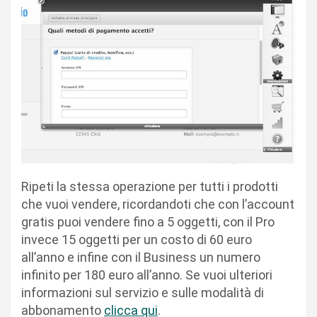
Ripeti la stessa operazione per tutti i prodotti
che vuoi vendere, ricordandoti che con l’account
gratis puoi vendere fino a 5 oggetti, con il Pro
invece 15 oggetti per un costo di 60 euro
all’anno e infine con il Business un numero
infinito per 180 euro all’anno. Se vuoi ulteriori
informazioni sul servizio e sulle modalità di
abbonamento
clicca qui
.