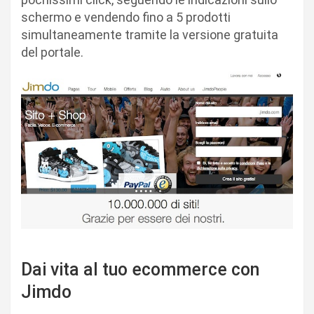
schermo e vendendo fino a 5 prodotti
simultaneamente tramite la versione gratuita
del portale.
Dai vita al tuo ecommerce con
Jimdo