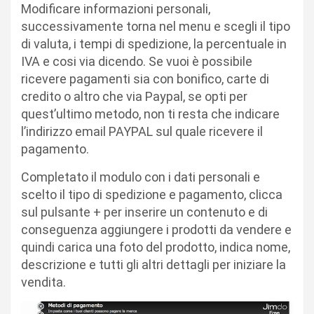
Modificare informazioni personali,
successivamente torna nel menu e scegli il tipo
di valuta, i tempi di spedizione, la percentuale in
IVA e cosi via dicendo. Se vuoi è possibile
ricevere pagamenti sia con bonifico, carte di
credito o altro che via Paypal, se opti per
quest’ultimo metodo, non ti resta che indicare
l’indirizzo email PAYPAL sul quale ricevere il
pagamento.
Completato il modulo con i dati personali e
scelto il tipo di spedizione e pagamento, clicca
sul pulsante + per inserire un contenuto e di
conseguenza aggiungere i prodotti da vendere e
quindi carica una foto del prodotto, indica nome,
descrizione e tutti gli altri dettagli per iniziare la
vendita.