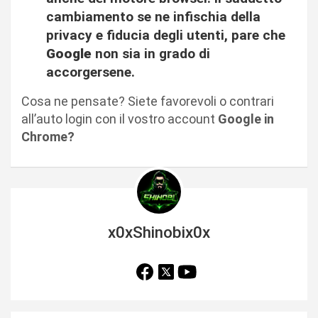
cambiamento se ne infischia della
privacy e fiducia degli utenti, pare che
Google
non sia in grado di
accorgersene.
Cosa ne pensate? Siete favorevoli o contrari
all’auto login con il vostro account
Google in
Chrome?
x0xShinobix0x