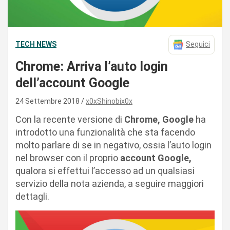
TECH NEWS
Seguici
Chrome: Arriva l’auto login
dell’account Google
24 Settembre 2018
x0xShinobix0x
Con la recente versione di
Chrome, Google
ha
introdotto una funzionalità che sta facendo
molto parlare di se in negativo, ossia l’auto login
nel browser con il proprio
account Google,
qualora si effettui l’accesso ad un qualsiasi
servizio della nota azienda, a seguire maggiori
dettagli.