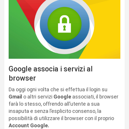
Google associa i servizi al
browser
Da oggi ogni volta che si effettua il login su
Gmail
o altri servizi
Google
associati, il browser
farà lo stesso, offrendo all’utente a sua
insaputa e senza l’esplicito consenso, la
possibilità di utilizzare il browser con il proprio
Account Google.