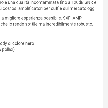
io e una qualità incontaminata fino a 120dB SNR e
 costosi amplificatori per cuffie sul mercato oggi.
 la migliore esperienza possibile. SXFI AMP
 che lo rende sottile ma incredibilmente robusto.
ody di colore nero
 pollici)