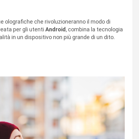
ie olografiche che rivoluzioneranno il modo di
eata per gli utenti
Android
, combina la tecnologia
alità in un dispositivo non più grande di un dito.