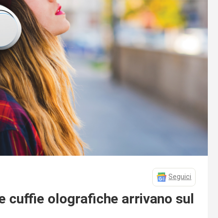
Seguici
e cuffie olografiche arrivano sul