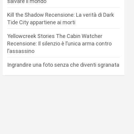
salvare il mondo
Kill the Shadow Recensione: La verità di Dark
Tide City appartiene ai morti
Yellowcreek Stories The Cabin Watcher
Recensione: Il silenzio è l’unica arma contro
l’assassino
Ingrandire una foto senza che diventi sgranata