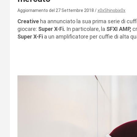
Aggiornamento del 27 Settembre 2018
x0xShinobix0x
Creative
ha annunciato la sua prima serie di cuff
giocare:
Super X-Fi.
In particolare, la
SFXI AMP,
cr
Super X-Fi
a un amplificatore per cuffie di alta qu